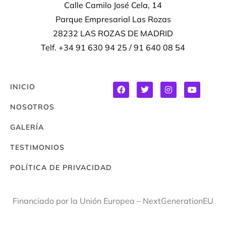
Calle Camilo José Cela, 14
Parque Empresarial Las Rozas
28232 LAS ROZAS DE MADRID
Telf. +34 91 630 94 25 / 91 640 08 54
INICIO
NOSOTROS
GALERÍA
TESTIMONIOS
POLÍTICA DE PRIVACIDAD
Financiado por la Unión Europea – NextGenerationEU