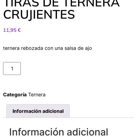
TIRAS DE TERNERA
CRUJIENTES
11,95
€
ternera rebozada con una salsa de ajo
Categoría
Ternera
Información adicional
Información adicional