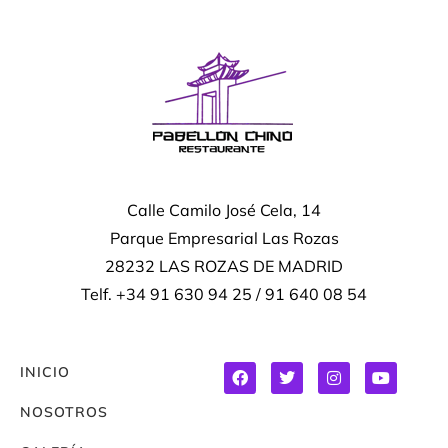
Calle Camilo José Cela, 14
Parque Empresarial Las Rozas
28232 LAS ROZAS DE MADRID
Telf. +34 91 630 94 25 / 91 640 08 54
INICIO
NOSOTROS