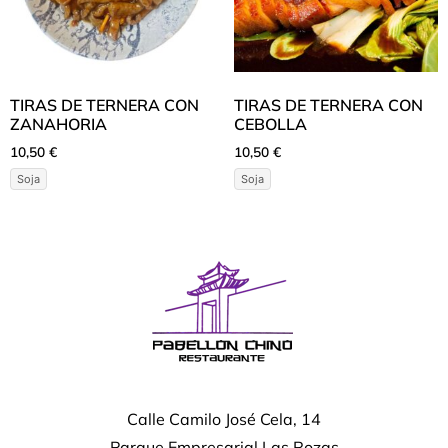
TIRAS DE TERNERA CON
TIRAS DE TERNERA CON
ZANAHORIA
CEBOLLA
10,50
€
10,50
€
Soja
Soja
Calle Camilo José Cela, 14
Parque Empresarial Las Rozas