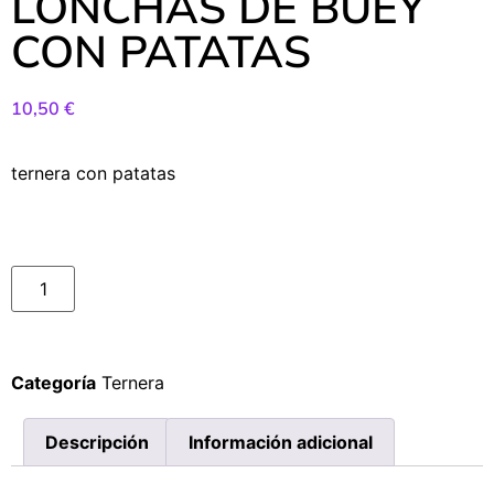
LONCHAS DE BUEY
CON PATATAS
10,50
€
ternera con patatas
Categoría
Ternera
Descripción
Información adicional