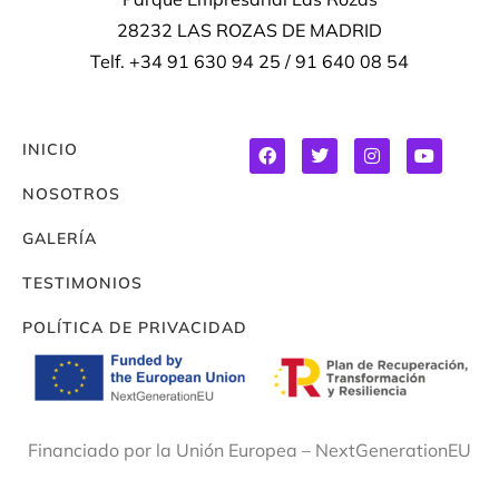
28232 LAS ROZAS DE MADRID
Telf. +34 91 630 94 25 / 91 640 08 54
INICIO
NOSOTROS
GALERÍA
TESTIMONIOS
POLÍTICA DE PRIVACIDAD
Financiado por la Unión Europea – NextGenerationEU