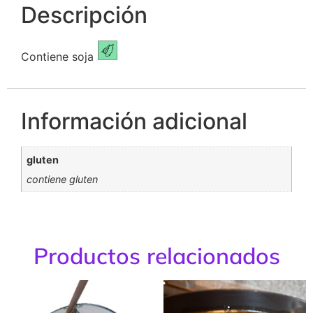
Descripción
Contiene soja
Información adicional
gluten
contiene gluten
Productos relacionados