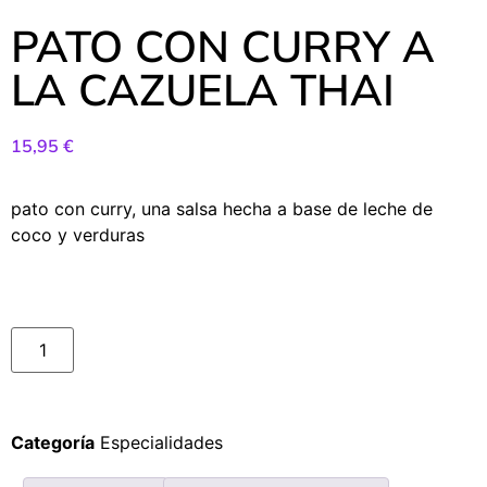
PATO CON CURRY A
LA CAZUELA THAI
15,95
€
pato con curry, una salsa hecha a base de leche de
coco y verduras
Categoría
Especialidades