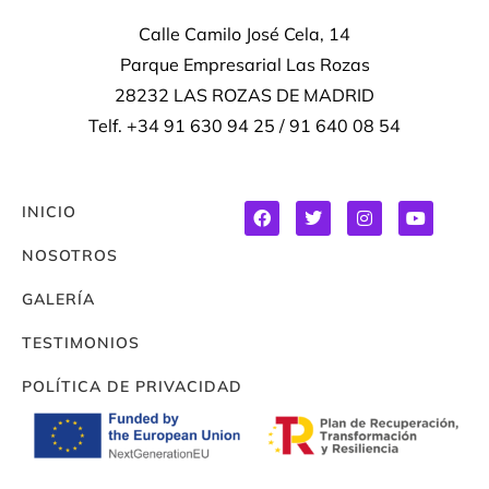
Calle Camilo José Cela, 14
Parque Empresarial Las Rozas
28232 LAS ROZAS DE MADRID
Telf. +34 91 630 94 25 / 91 640 08 54
INICIO
NOSOTROS
GALERÍA
TESTIMONIOS
POLÍTICA DE PRIVACIDAD