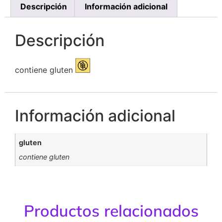
Descripción
Información adicional
Descripción
contiene gluten
Información adicional
gluten
contiene gluten
Productos relacionados