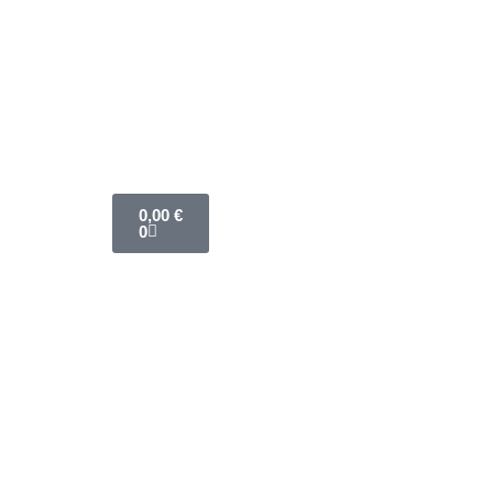
0,00
€
0