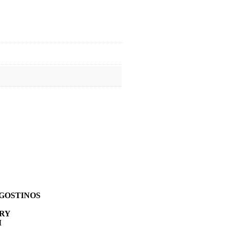
GOSTINOS
RY
I