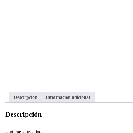
Descripción
Información adicional
Descripción
contiene langostino