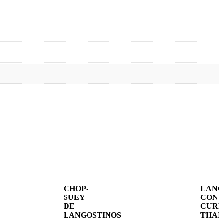
CHOP-
LAN
SUEY
CON
DE
CUR
LANGOSTINOS
THA