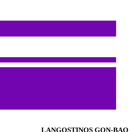
LANGOSTINOS GON-BAO