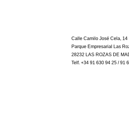
Calle Camilo José Cela, 14
Parque Empresarial Las Ro
28232 LAS ROZAS DE MA
Telf. +34 91 630 94 25 / 91 