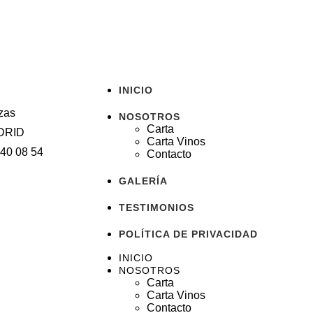
INICIO
zas
NOSOTROS
Carta
DRID
Carta Vinos
640 08 54
Contacto
GALERÍA
TESTIMONIOS
POLÍTICA DE PRIVACIDAD
INICIO
NOSOTROS
Carta
Carta Vinos
Contacto