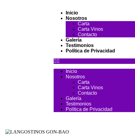
Inicio
Nosotros
Carta
Carta Vinos
Contacto
Galería
Testimonios
Política de Privacidad
Inicio
Nosotros
Carta
Carta Vinos
Contacto
Galería
Testimonios
Política de Privacidad