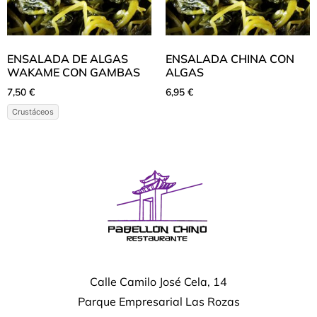
ENSALADA DE ALGAS
ENSALADA CHINA CON
WAKAME CON GAMBAS
ALGAS
7,50
€
6,95
€
Crustáceos
Calle Camilo José Cela, 14
Parque Empresarial Las Rozas