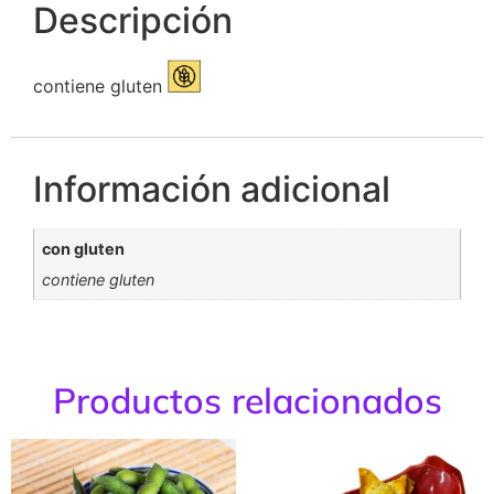
Descripción
contiene gluten
Información adicional
con gluten
contiene gluten
Productos relacionados