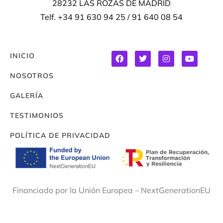
28232 LAS ROZAS DE MADRID
Telf. +34 91 630 94 25 / 91 640 08 54
INICIO
NOSOTROS
GALERÍA
TESTIMONIOS
POLÍTICA DE PRIVACIDAD
Financiado por la Unión Europea – NextGenerationEU