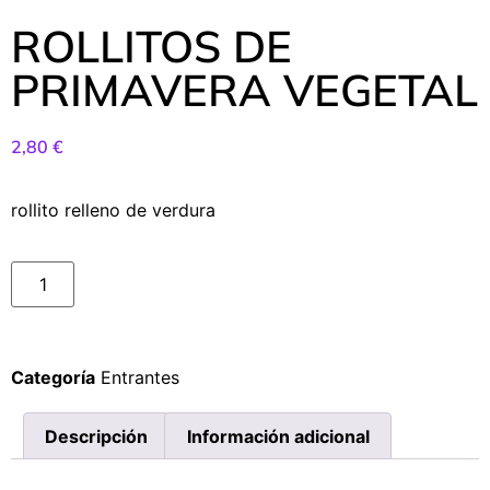
ROLLITOS DE
PRIMAVERA VEGETAL
2,80
€
rollito relleno de verdura
Categoría
Entrantes
Descripción
Información adicional