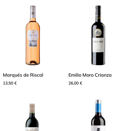
Marqués de Riscal
Emilio Moro Crianza
13,50
€
26,00
€