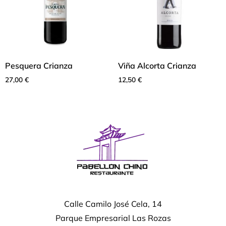
Pesquera Crianza
Viña Alcorta Crianza
27,00
€
12,50
€
Calle Camilo José Cela, 14
Parque Empresarial Las Rozas