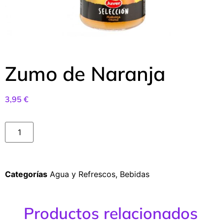
Zumo de Naranja
3,95
€
Categorías
Agua y Refrescos
,
Bebidas
Productos relacionados