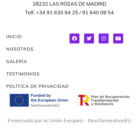
28232 LAS ROZAS DE MADRID
Telf. +34 91 630 94 25 / 91 640 08 54
INICIO
NOSOTROS
GALERÍA
TESTIMONIOS
POLÍTICA DE PRIVACIDAD
Financiado por la Unión Europea – NextGenerationEU