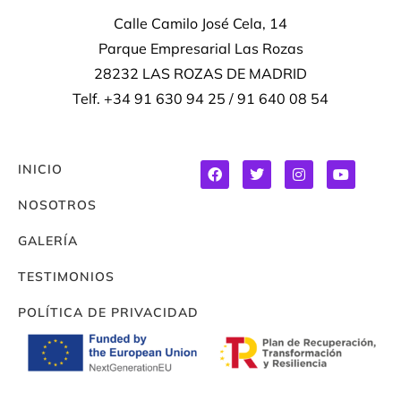
Calle Camilo José Cela, 14
Parque Empresarial Las Rozas
28232 LAS ROZAS DE MADRID
Telf. +34 91 630 94 25 / 91 640 08 54
INICIO
NOSOTROS
GALERÍA
TESTIMONIOS
POLÍTICA DE PRIVACIDAD