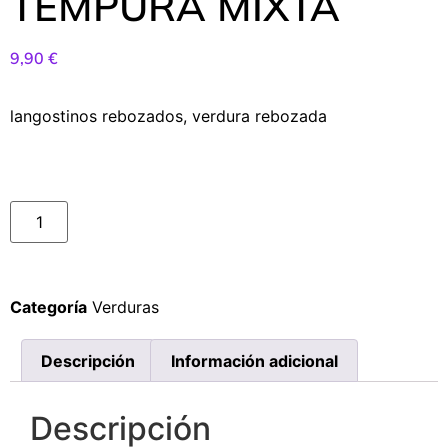
TEMPURA MIXTA
9,90
€
langostinos rebozados, verdura rebozada
Categoría
Verduras
Descripción
Información adicional
Descripción