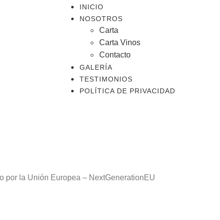
INICIO
NOSOTROS
Carta
Carta Vinos
Contacto
GALERÍA
TESTIMONIOS
POLÍTICA DE PRIVACIDAD
o por la Unión Europea – NextGenerationEU