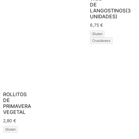
DE
LANGOSTINOS(3
UNIDADES)
6,75
€
Gluten
Crustáceos
ROLLITOS
DE
PRIMAVERA
VEGETAL
2,80
€
Gluten