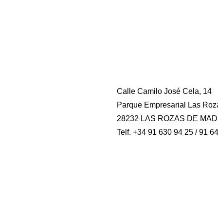
Calle Camilo José Cela, 14
Parque Empresarial Las Roz
28232 LAS ROZAS DE MAD
Telf. +34 91 630 94 25 / 91 6