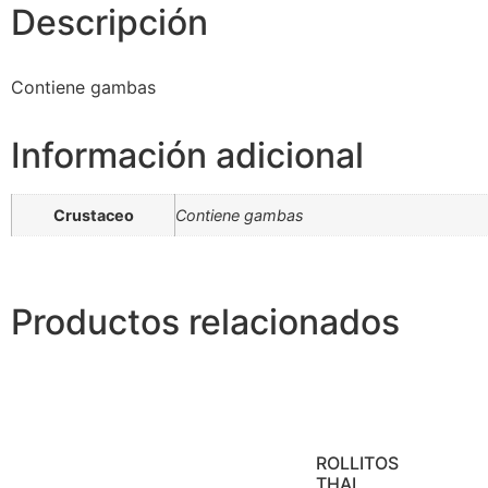
Descripción
Contiene gambas
Información adicional
Crustaceo
Contiene gambas
Productos relacionados
ROLLITOS
THAI