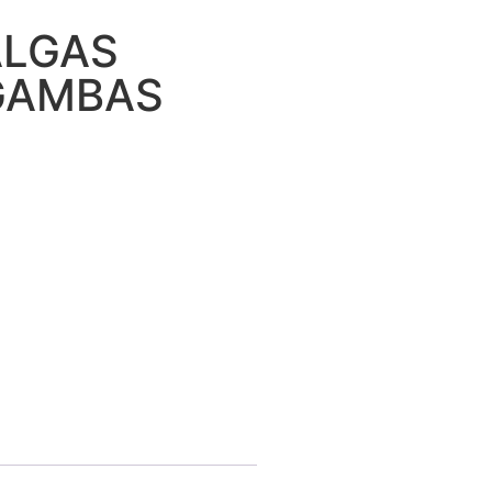
ALGAS
GAMBAS