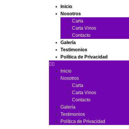
Inicio
Nosotros
Carta
Carta Vinos
Contacto
Galería
Testimonios
Política de Privacidad
Inicio
Nosotros
Carta
Carta Vinos
Contacto
Galería
Testimonios
Política de Privacidad