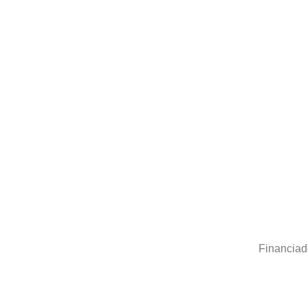
Financiad