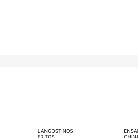
LANGOSTINOS
ENSA
FRITOS
CHIN