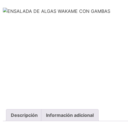
Descripción
Información adicional