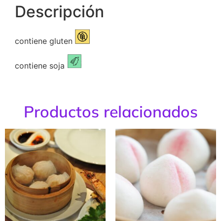
Descripción
contiene gluten
contiene soja
Productos relacionados