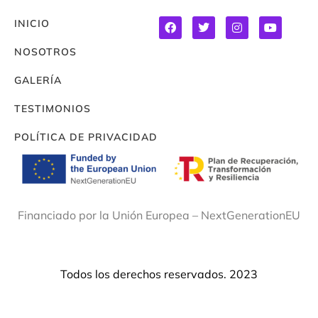
INICIO
NOSOTROS
GALERÍA
TESTIMONIOS
POLÍTICA DE PRIVACIDAD
Financiado por la Unión Europea – NextGenerationEU
Todos los derechos reservados. 2023