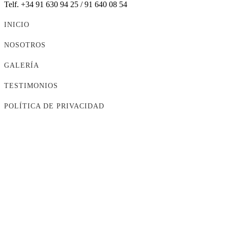
Telf. +34 91 630 94 25 / 91 640 08 54
INICIO
NOSOTROS
GALERÍA
TESTIMONIOS
POLÍTICA DE PRIVACIDAD