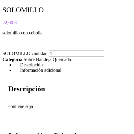
SOLOMILLO
22,00
€
solomillo con cebolla
SOLOMILLO cantidad
Categoría
Sobre Bandeja Quemada
Descripción
Información adicional
Descripción
contiene soja