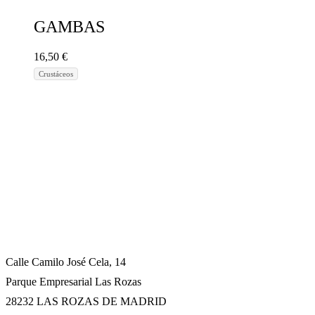
GAMBAS
16,50
€
Crustáceos
Calle Camilo José Cela, 14
Parque Empresarial Las Rozas
28232 LAS ROZAS DE MADRID