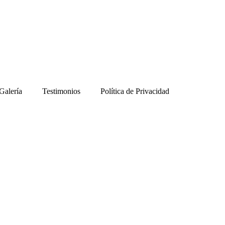
Galería
Testimonios
Política de Privacidad