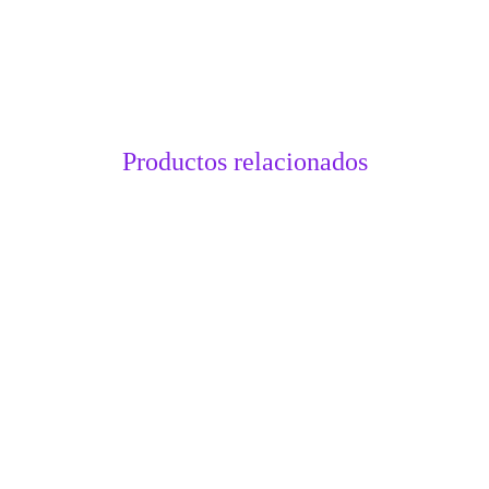
Productos relacionados