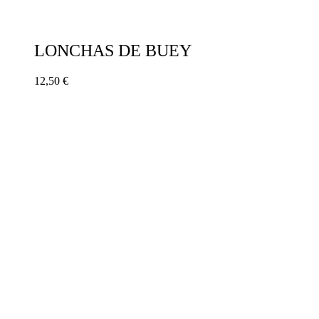
LONCHAS DE BUEY
12,50
€