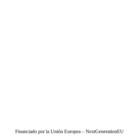
Financiado por la Unión Europea – NextGenerationEU