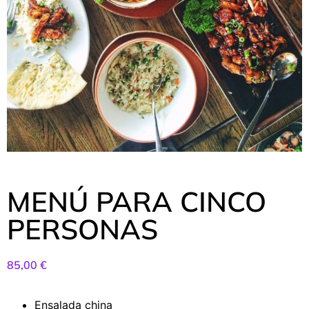
MENÚ PARA CINCO
PERSONAS
85,00
€
Ensalada china