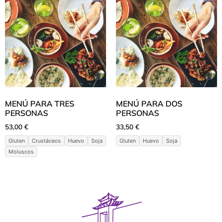
MENÚ PARA TRES
MENÚ PARA DOS
PERSONAS
PERSONAS
53,00
€
33,50
€
Gluten
Crustáceos
Huevo
Soja
Gluten
Huevo
Soja
Moluscos