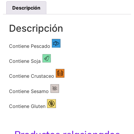
Descripción
Descripción
Contiene Pescado
Contiene Soja
Contiene Crustaceo
Contiene Sesamo
Contiene Gluten