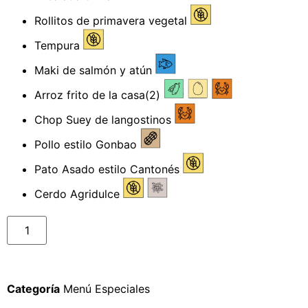
Rollitos de primavera vegetal
Tempura
Maki de salmón y atún
Arroz frito de la casa(2)
Chop Suey de langostinos
Pollo estilo Gonbao
Pato Asado estilo Cantonés
Cerdo Agridulce
Categoría
Menú Especiales