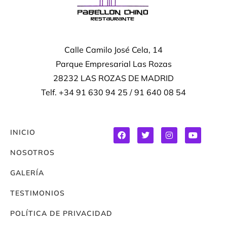
Calle Camilo José Cela, 14
Parque Empresarial Las Rozas
28232 LAS ROZAS DE MADRID
Telf. +34 91 630 94 25 / 91 640 08 54
INICIO
NOSOTROS
GALERÍA
TESTIMONIOS
POLÍTICA DE PRIVACIDAD