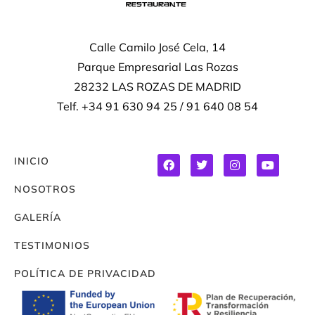
Calle Camilo José Cela, 14
Parque Empresarial Las Rozas
28232 LAS ROZAS DE MADRID
Telf. +34 91 630 94 25 / 91 640 08 54
INICIO
NOSOTROS
GALERÍA
TESTIMONIOS
POLÍTICA DE PRIVACIDAD