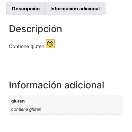
Descripción
Información adicional
Descripción
Contiene gluten
Información adicional
gluten
contiene gluten