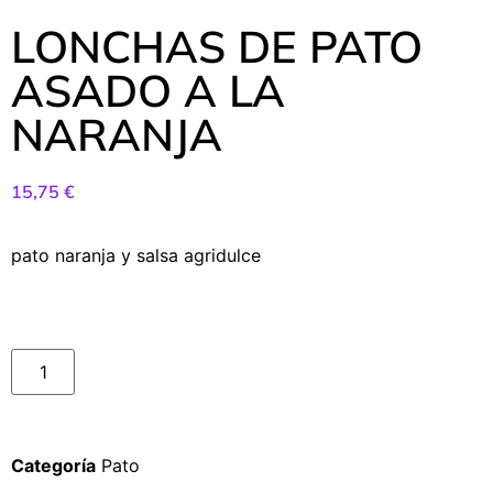
LONCHAS DE PATO
ASADO A LA
NARANJA
15,75
€
pato naranja y salsa agridulce
Categoría
Pato