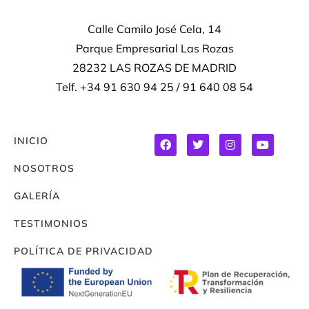
Calle Camilo José Cela, 14
Parque Empresarial Las Rozas
28232 LAS ROZAS DE MADRID
Telf. +34 91 630 94 25 / 91 640 08 54
INICIO
NOSOTROS
GALERÍA
TESTIMONIOS
POLÍTICA DE PRIVACIDAD