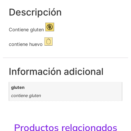
Descripción
Contiene gluten
contiene huevo
Información adicional
gluten
contiene gluten
Productos relacionados