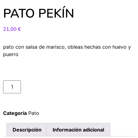
PATO PEKÍN
21,00
€
pato con salsa de marisco, obleas hechas con huevo y
puerro
Categoría
Pato
Descripción
Información adicional