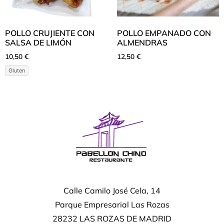
POLLO CRUJIENTE CON
POLLO EMPANADO CON
SALSA DE LIMÓN
ALMENDRAS
10,50
€
12,50
€
Gluten
Calle Camilo José Cela, 14
Parque Empresarial Las Rozas
28232 LAS ROZAS DE MADRID