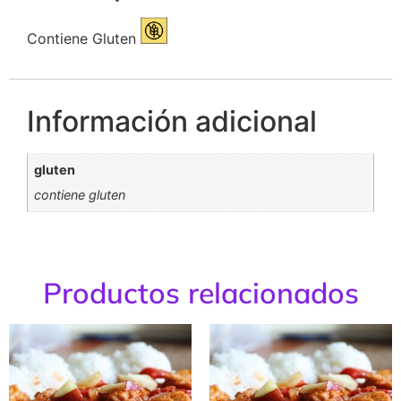
Contiene Gluten
Información adicional
gluten
contiene gluten
Productos relacionados