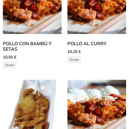
POLLO CON BAMBÚ Y
POLLO AL CURRY
SETAS
10,25
€
10,50
€
Gluten
Gluten