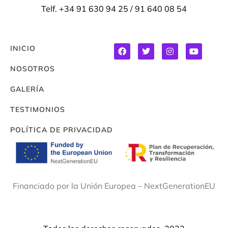
Telf. +34 91 630 94 25 / 91 640 08 54
INICIO
NOSOTROS
GALERÍA
TESTIMONIOS
POLÍTICA DE PRIVACIDAD
Financiado por la Unión Europea – NextGenerationEU