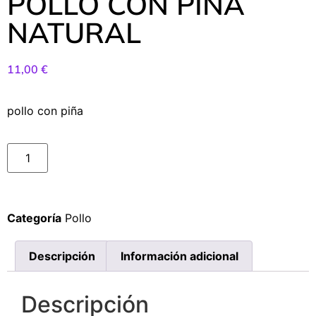
POLLO CON PIÑA
NATURAL
11,00
€
pollo con piña
Categoría
Pollo
Descripción
Información adicional
Descripción