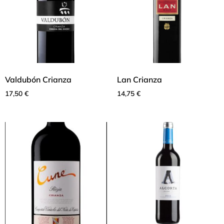
Valdubón Crianza
Lan Crianza
17,50
€
14,75
€