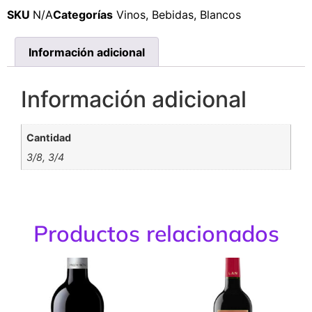
SKU
N/A
Categorías
Vinos
,
Bebidas
,
Blancos
Información adicional
Información adicional
Cantidad
3/8, 3/4
Productos relacionados