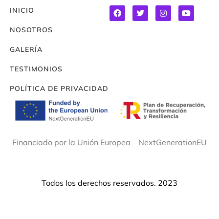
INICIO
NOSOTROS
GALERÍA
TESTIMONIOS
POLÍTICA DE PRIVACIDAD
Financiado por la Unión Europea – NextGenerationEU
Todos los derechos reservados. 2023