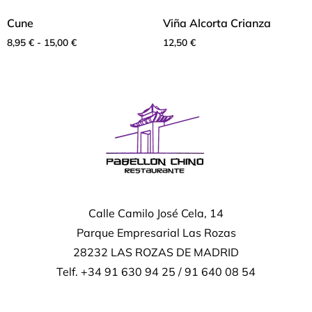
Cune
Viña Alcorta Crianza
8,95
€
-
15,00
€
12,50
€
Calle Camilo José Cela, 14
Parque Empresarial Las Rozas
28232 LAS ROZAS DE MADRID
Telf. +34 91 630 94 25 / 91 640 08 54