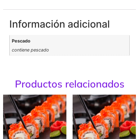
Información adicional
Pescado
contiene pescado
Productos relacionados