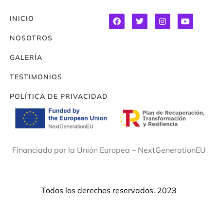
INICIO
NOSOTROS
GALERÍA
TESTIMONIOS
POLÍTICA DE PRIVACIDAD
Financiado por la Unión Europea – NextGenerationEU
Todos los derechos reservados. 2023