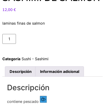
12,00
€
laminas finas de salmon
Categoría
Sushi - Sashimi
Descripción
Información adicional
Descripción
contiene pescado