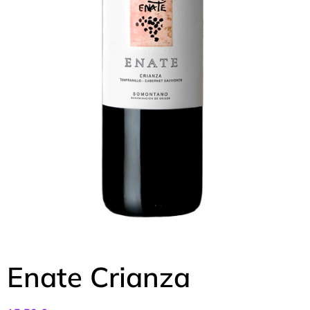
Enate Crianza