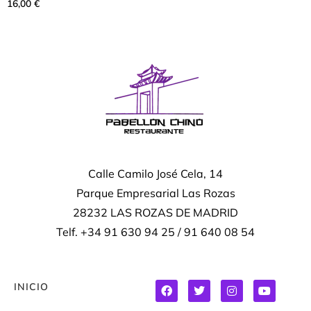
16,00
€
Calle Camilo José Cela, 14
Parque Empresarial Las Rozas
28232 LAS ROZAS DE MADRID
Telf. +34 91 630 94 25 / 91 640 08 54
INICIO