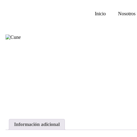
Inicio
Nosotros
Información adicional