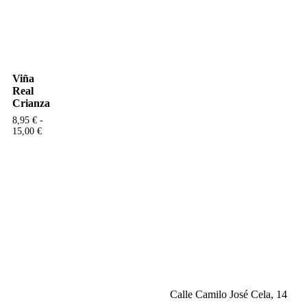
Viña
Real
Crianza
8,95
€
-
15,00
€
Calle Camilo José Cela, 14