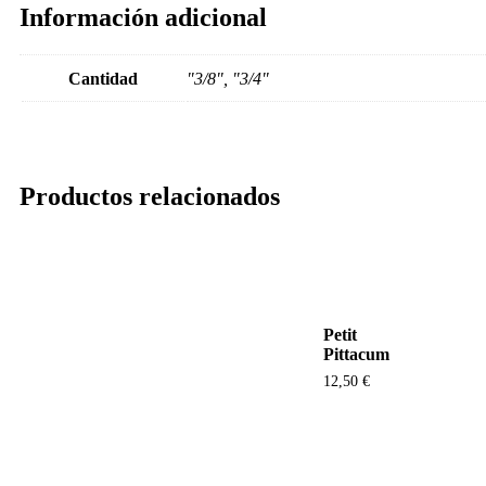
Información adicional
Cantidad
"3/8", "3/4"
Productos relacionados
Petit
Pittacum
12,50
€