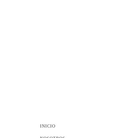
INICIO