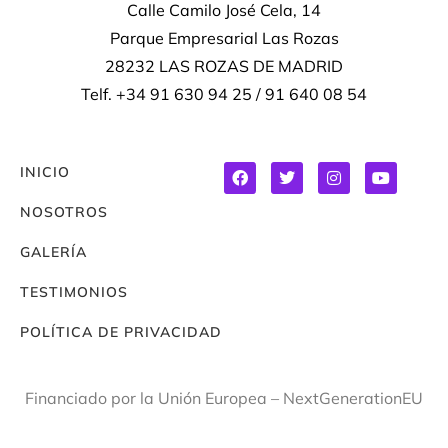
Calle Camilo José Cela, 14
Parque Empresarial Las Rozas
28232 LAS ROZAS DE MADRID
Telf. +34 91 630 94 25 / 91 640 08 54
INICIO
NOSOTROS
GALERÍA
TESTIMONIOS
POLÍTICA DE PRIVACIDAD
Financiado por la Unión Europea – NextGenerationEU