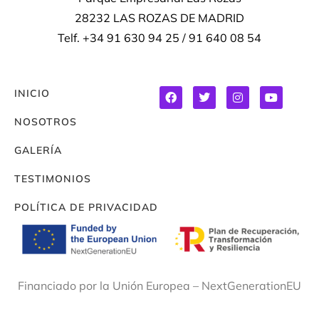
28232 LAS ROZAS DE MADRID
Telf. +34 91 630 94 25 / 91 640 08 54
INICIO
NOSOTROS
GALERÍA
TESTIMONIOS
POLÍTICA DE PRIVACIDAD
Financiado por la Unión Europea – NextGenerationEU