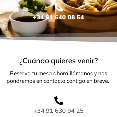
+34 91 640 08 54
¿Cuándo quieres venir?
Reserva tu mesa ahora llámanos y nos
pondremos en contacto contigo en breve.
+34 91 630 94 25