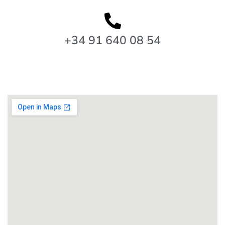
+34 91 640 08 54