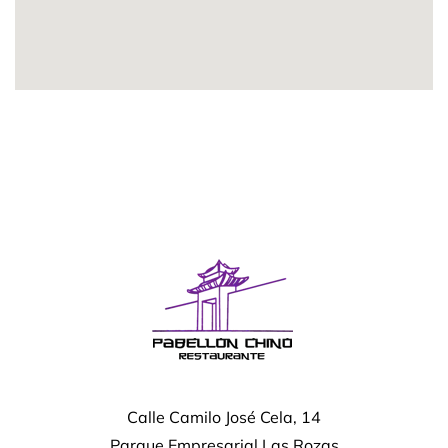
Calle Camilo José Cela, 14
Parque Empresarial Las Rozas